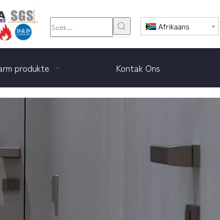
Afrikaans
rm produkte
Kontak Ons