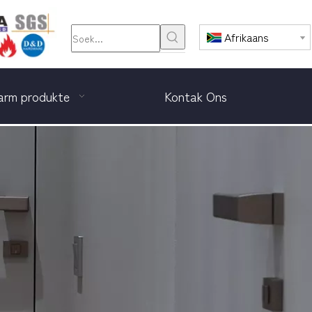
Afrikaans
rm produkte
Kontak Ons