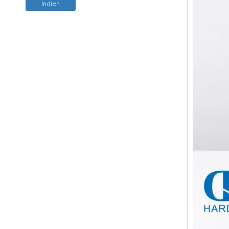
Indien