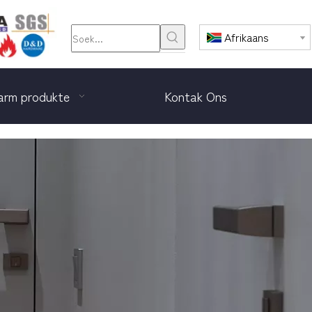
Afrikaans
rm produkte
Kontak Ons