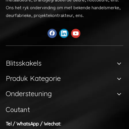
Ons het ryk ondervinding om met bekende handelsmerke,
deurfabrieke, projektekontrakteur, ens.
Blitsskakels
Produk Kategorie
Ondersteuning
Coutant
Tel / WhatsApp / Wechat: