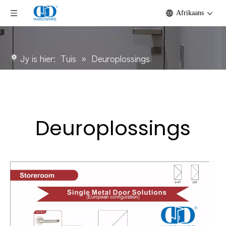
Afrikaans
Jy is hier:
Tuis
»
Deuroplossings
Deuroplossings