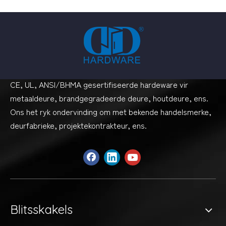
CE, UL, ANSI/BHMA gesertifiseerde hardeware vir
metaaldeure, brandgegradeerde deure, houtdeure, ens.
Ons het ryk ondervinding om met bekende handelsmerke,
deurfabrieke, projektekontrakteur, ens.
Blitsskakels