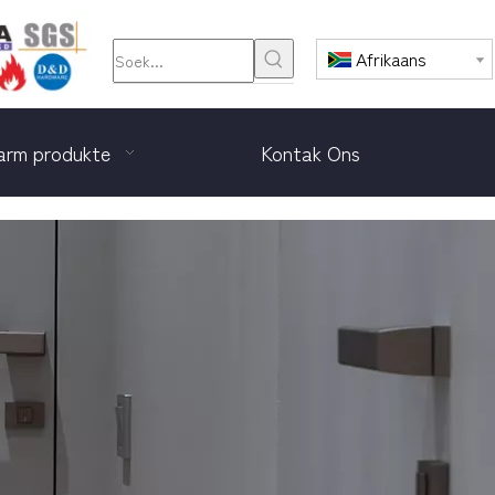
Afrikaans
rm produkte
Kontak Ons