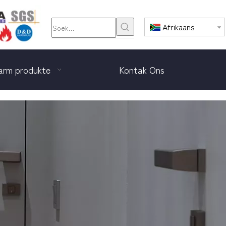
Afrikaans
rm produkte
Kontak Ons