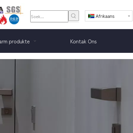
Afrikaans
rm produkte
Kontak Ons