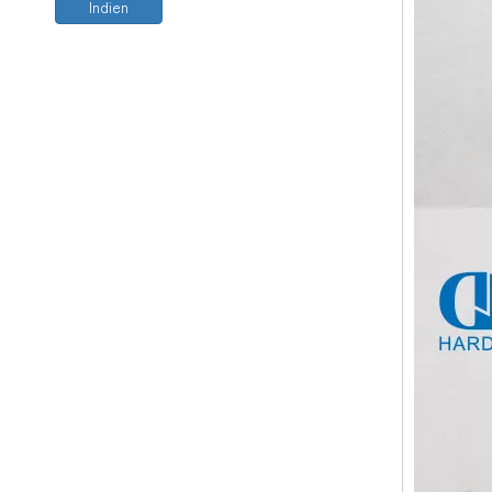
Indien