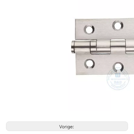
Vorige: