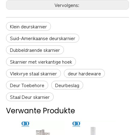
Vervolgens:
Klein deurskarnier
Suid-Amerikaanse deurskarnier
Dubbeldraende skarnier
Skarnier met vierkantige hoek
Vlekvrye staal skarnier
deur hardeware
Deur Toebehore
Deurbeslag
Staal Deur skarnier
Verwante Produkte