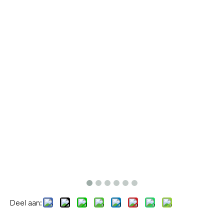
Deel aan: