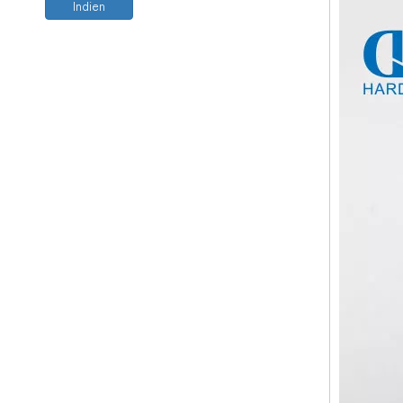
Indien