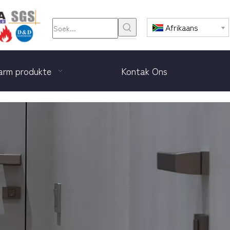
Afrikaans
rm produkte
Kontak Ons