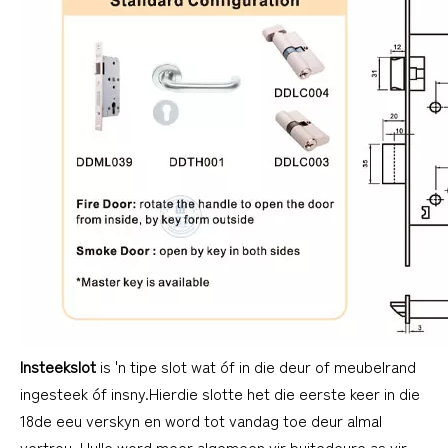
Insteekslot
is 'n tipe slot wat óf in die deur of meubelrand
ingesteek óf insny.Hierdie slotte het die eerste keer in die
18de eeu verskyn en word tot vandag toe deur almal
vertrou. Hulle word meer algemeen vir buitedeure as vir