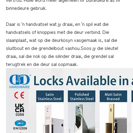
binnedeure gebruik.
Daar is 'n handvatsel wat jy draai, en 'n spil wat die
handvatsels of knoppies met die deur verbind. Die
slaanplaat, wat op die deurkosyn vasgemaak is, sal die
sluitbout en die grendelbout vashou.Soos jy die sleutel
draai, sal die nok op die silinder draai, die grendel sal
terugtrek en die deur sal oopmaak.