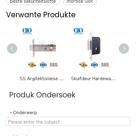
beste sekuriteitslotte
mortise Slot
Verwante Produkte
SS Argitektoniese Tubular Lach Lock vir Kommersiële Deur Woonstel Deur-DDML035
Skuifdeur Hardeware Toebehore Vlekvrye Staal 304 Dubbelhaakslot-DDML031
Produk Ondersoek
Onderwerp
*